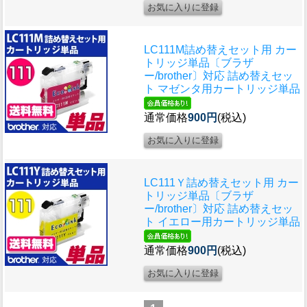
LC111M詰め替えセット用 カー
トリッジ単品〔ブラザ
ー/brother〕対応 詰め替えセッ
ト マゼンタ用カートリッジ単品
通常価格
900円
(税込)
LC111Ｙ詰め替えセット用 カー
トリッジ単品〔ブラザ
ー/brother〕対応 詰め替えセッ
ト イエロー用カートリッジ単品
通常価格
900円
(税込)