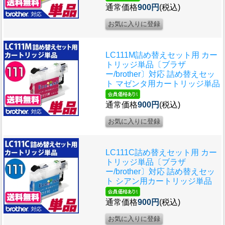
通常価格
900円
(税込)
LC111M詰め替えセット用 カー
トリッジ単品〔ブラザ
ー/brother〕対応 詰め替えセッ
ト マゼンタ用カートリッジ単品
通常価格
900円
(税込)
LC111C詰め替えセット用 カー
トリッジ単品〔ブラザ
ー/brother〕対応 詰め替えセッ
ト シアン用カートリッジ単品
通常価格
900円
(税込)