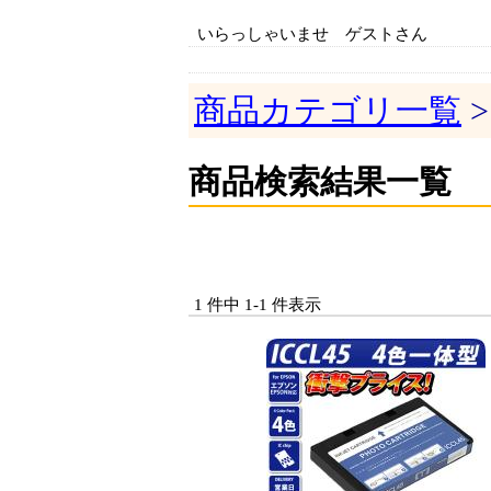
いらっしゃいませ ゲストさん
商品カテゴリ一覧
>
商品検索結果一覧
1 件中 1-1 件表示