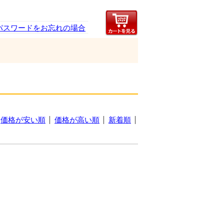
パスワードをお忘れの場合
価格が安い順
価格が高い順
新着順