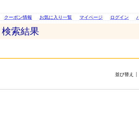
クーポン情報
お気に入り一覧
マイページ
ログイン
 検索結果
並び替え