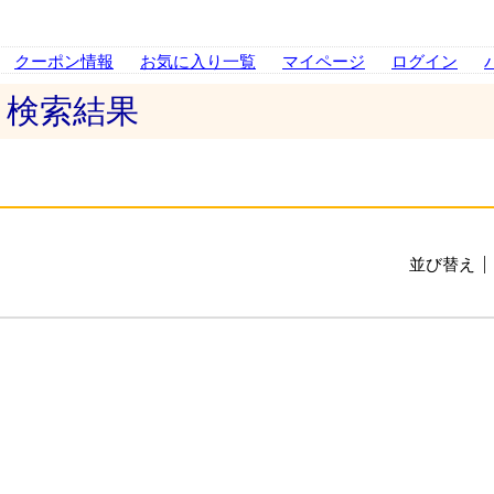
クーポン情報
お気に入り一覧
マイページ
ログイン
 検索結果
並び替え