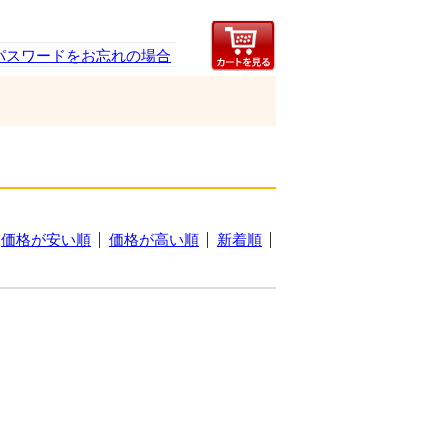
パスワードをお忘れの場合
価格が安い順
価格が高い順
新着順