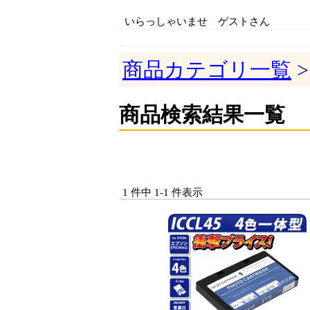
いらっしゃいませ ゲストさん
商品カテゴリ一覧
>
商品検索結果一覧
1 件中 1-1 件表示