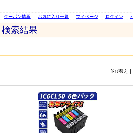
クーポン情報
お気に入り一覧
マイページ
ログイン
 検索結果
並び替え