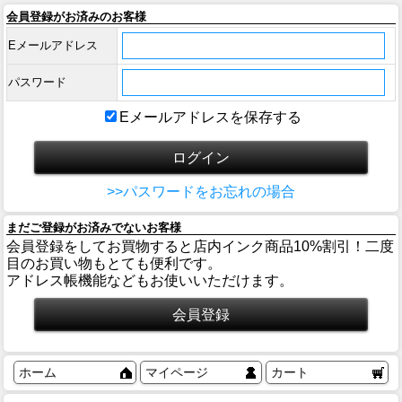
会員登録がお済みのお客様
Eメールアドレス
パスワード
Eメールアドレスを保存する
>>パスワードをお忘れの場合
まだご登録がお済みでないお客様
会員登録をしてお買物すると店内インク商品10%割引！二度
目のお買い物もとても便利です。
アドレス帳機能などもお使いいただけます。
ホーム
マイページ
カート