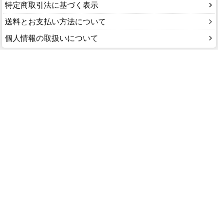
特定商取引法に基づく表示
送料とお支払い方法について
個人情報の取扱いについて