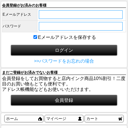
会員登録がお済みのお客様
Eメールアドレス
パスワード
Eメールアドレスを保存する
>>パスワードをお忘れの場合
まだご登録がお済みでないお客様
会員登録をしてお買物すると店内インク商品10%割引！二度
目のお買い物もとても便利です。
アドレス帳機能などもお使いいただけます。
ホーム
マイページ
カート