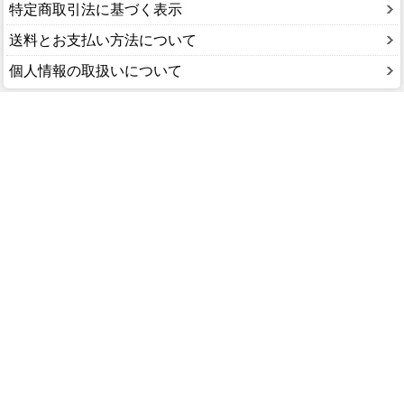
特定商取引法に基づく表示
送料とお支払い方法について
個人情報の取扱いについて