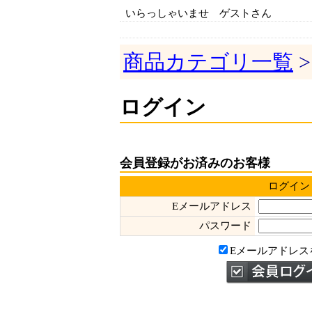
いらっしゃいませ ゲストさん
商品カテゴリ一覧
>
ログイン
会員登録がお済みのお客様
ログイン
Eメールアドレス
パスワード
Eメールアドレス