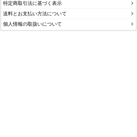
特定商取引法に基づく表示
送料とお支払い方法について
個人情報の取扱いについて