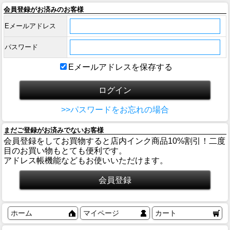
会員登録がお済みのお客様
Eメールアドレス
パスワード
Eメールアドレスを保存する
>>パスワードをお忘れの場合
まだご登録がお済みでないお客様
会員登録をしてお買物すると店内インク商品10%割引！二度
目のお買い物もとても便利です。
アドレス帳機能などもお使いいただけます。
ホーム
マイページ
カート