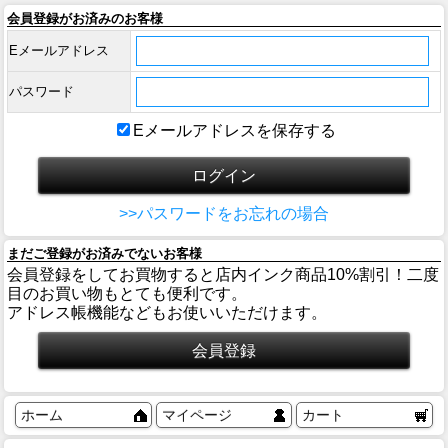
会員登録がお済みのお客様
Eメールアドレス
パスワード
Eメールアドレスを保存する
>>パスワードをお忘れの場合
まだご登録がお済みでないお客様
会員登録をしてお買物すると店内インク商品10%割引！二度
目のお買い物もとても便利です。
アドレス帳機能などもお使いいただけます。
ホーム
マイページ
カート