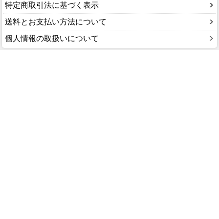
特定商取引法に基づく表示
送料とお支払い方法について
個人情報の取扱いについて