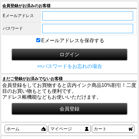
会員登録がお済みのお客様
Eメールアドレス
パスワード
Eメールアドレスを保存する
>>パスワードをお忘れの場合
まだご登録がお済みでないお客様
会員登録をしてお買物すると店内インク商品10%割引！二度
目のお買い物もとても便利です。
アドレス帳機能などもお使いいただけます。
ホーム
マイページ
カート