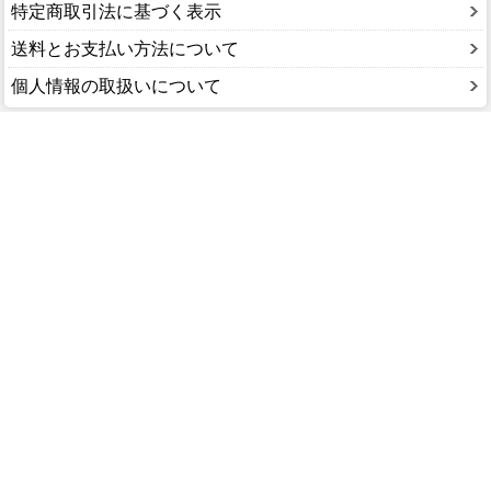
特定商取引法に基づく表示
送料とお支払い方法について
個人情報の取扱いについて