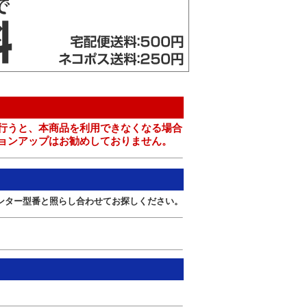
行うと、本商品を利用できなくなる場合
ョンアップはお勧めしておりません。
ンター型番と照らし合わせてお探しください。