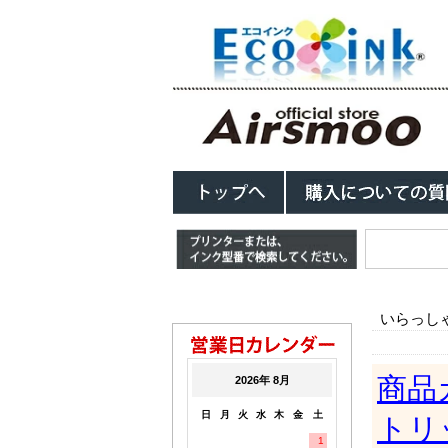
いらっし
商品
トリ