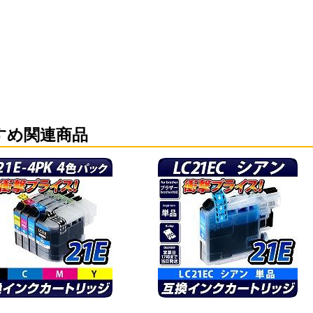
すめ関連商品