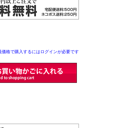
員価格で購入するにはログインが必要です