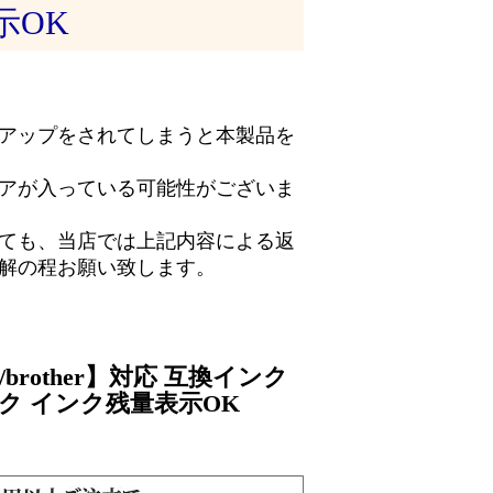
示OK
アップをされてしまうと本製品を
アが入っている可能性がございま
ても、当店では上記内容による返
解の程お願い致します。
brother】対応 互換インク
ク インク残量表示OK