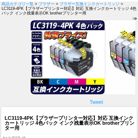
商品カテゴリ一覧
>
ブラザー
>
ブラザー互換インクカートリッジ
>
LC3119-4PK【ブラザープリンター対応】対応 互換インクカートリッジ 4色
パック インク残量表示OK brotherプリンター用
Tweet
LC3119-4PK【ブラザープリンター対応】対応 互換インク
カートリッジ 4色パック インク残量表示OK brotherプリン
ター用