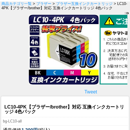
商品カテゴリ一覧
>
ブラザー
>
ブラザー互換インクカートリッジ
> LC10-
4PK【ブラザー/brother】対応 互換インクカートリッジ 4色パック
Tweet
LC10-4PK【ブラザー/brother】対応 互換インクカートリ
ッジ 4色パック
bg-LC10-all