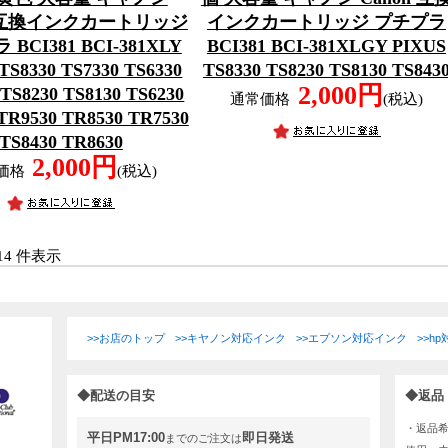
n 互換インクカートリッジ
インクカートリッジ プチプラ
BCI381 BCI-381XLY
BCI381 BCI-381XLGY PIXUS
TS8330 TS7330 TS6330
TS8330 TS8230 TS8130 TS843
2,000円
 TS8230 TS8130 TS6230
通常価格
(税込)
TR9530 TR8530 TR7530
TS8430 TR8630
2,000円
価格
(税込)
1-14 件表示