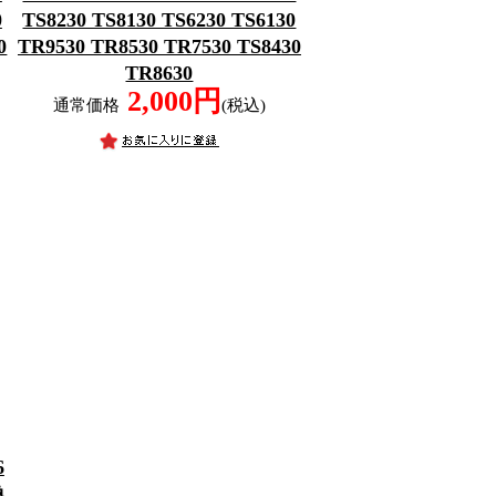
0
TS8230 TS8130 TS6230 TS6130
0
TR9530 TR8530 TR7530 TS8430
TR8630
2,000円
通常価格
(税込)
6
換