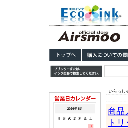
いらっし
商品
トリ