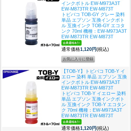
インクボトル EW-M973A3T
EW-M873TR EW-M873T
トビバコ TOB-GY グレー 染料
単品 エプソン 互換インクボト
ル 互換インク TOB-GY エコタ
ンク 70ml 機種：EW-M973A3T
EW-M873TR EW-M873T
通常価格
1,120円
(税込)
【TOB-Y】トビバコ TOB-Y イ
エロー 染料 単品 エプソン 互換
インクボトル EW-M973A3T
EW-M873TR EW-M873T
トビバコ TOB-Y イエロー 染料
単品 エプソン 互換インクボト
ル 互換インク TOB-Y エコタン
ク 70ml 機種：EW-M973A3T
EW-M873TR EW-M873T
通常価格
1,120円
(税込)