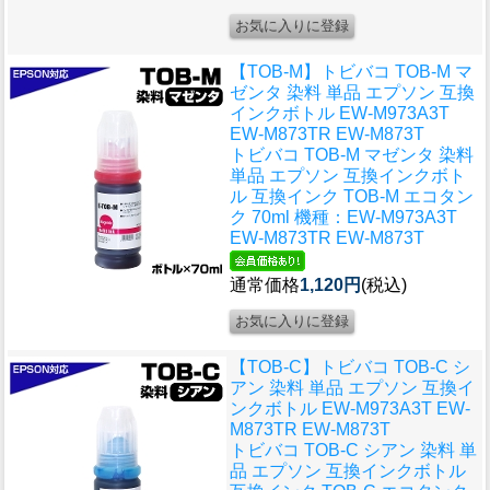
【TOB-M】トビバコ TOB-M マ
ゼンタ 染料 単品 エプソン 互換
インクボトル EW-M973A3T
EW-M873TR EW-M873T
トビバコ TOB-M マゼンタ 染料
単品 エプソン 互換インクボト
ル 互換インク TOB-M エコタン
ク 70ml 機種：EW-M973A3T
EW-M873TR EW-M873T
通常価格
1,120円
(税込)
【TOB-C】トビバコ TOB-C シ
アン 染料 単品 エプソン 互換イ
ンクボトル EW-M973A3T EW-
M873TR EW-M873T
トビバコ TOB-C シアン 染料 単
品 エプソン 互換インクボトル