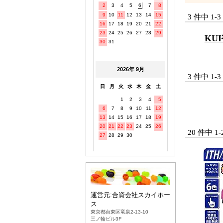
3 件中 1
KU
3 件中 1
20 件中 