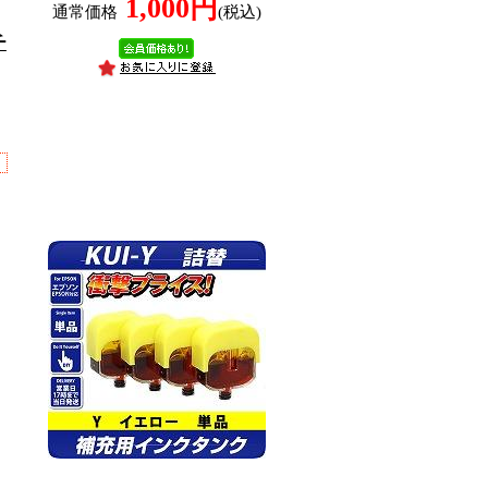
1,000円
通常価格
(税込)
チ