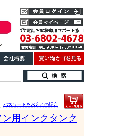
パスワードをお忘れの場合
ソン用インクタンク