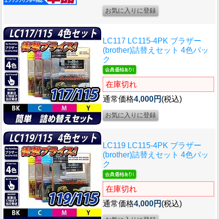
LC117 LC115-4PK ブラザー
(brother)詰替えセット 4色パッ
ク
在庫切れ
通常価格
4,000円
(税込)
LC119 LC115-4PK ブラザー
(brother)詰替えセット 4色パッ
ク
在庫切れ
通常価格
4,000円
(税込)