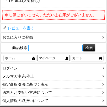
ITH-6CL(入荷待ち)
申し訳ございません。ただいま在庫がございません。
レビューを書く
お気に入りに登録
商品検索
ホーム
マイページ
カート
ログイン
メルマガ申込/停止
特定商取引法に基づく表示
送料とお支払い方法について
個人情報の取扱いについて