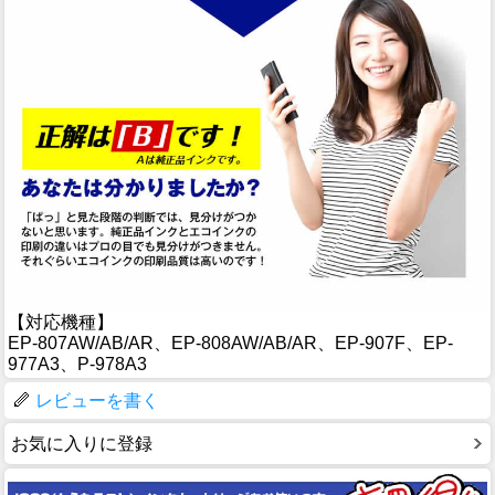
【対応機種】
EP-807AW/AB/AR、EP-808AW/AB/AR、EP-907F、EP-
977A3、P-978A3
レビューを書く
お気に入りに登録