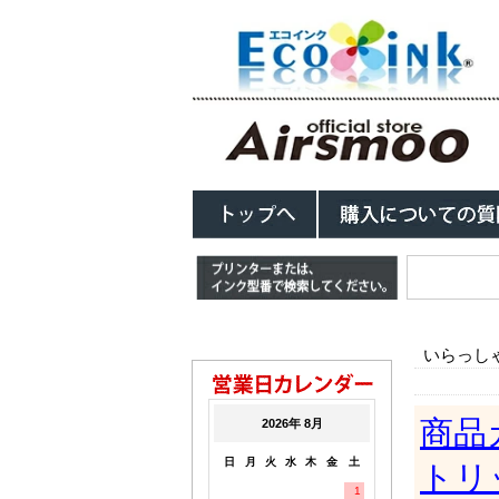
いらっし
商品
トリ