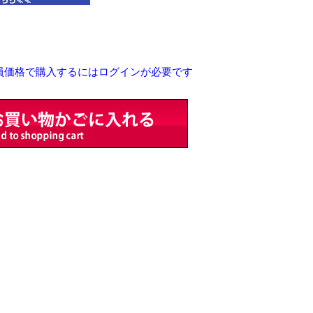
員価格で購入するにはログインが必要です