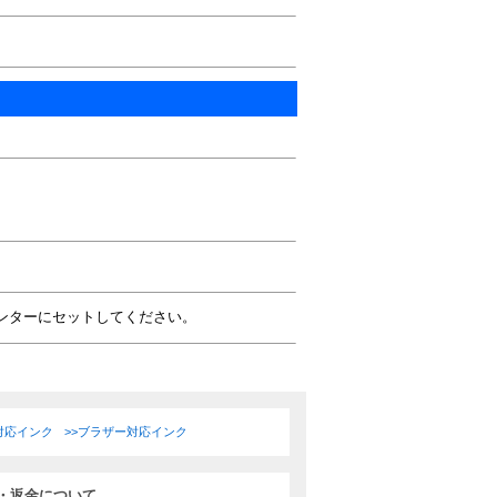
ンターにセットしてください。