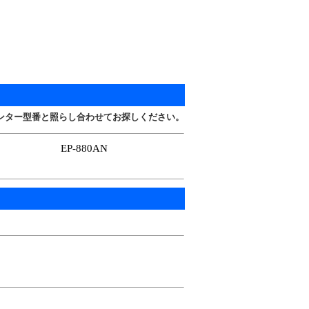
ンター型番と照らし合わせてお探しください。
EP-880AN