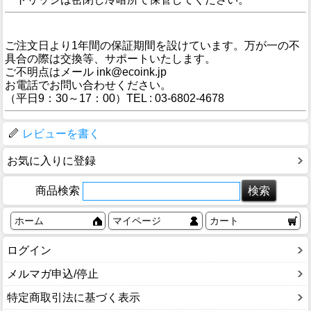
カスタマーサポート
ご注文日より1年間の保証期間を設けています。万が一の不
具合の際は交換等、サポートいたします。
ご不明点はメール ink@ecoink.jp
お電話でお問い合わせください。
（平日9：30～17：00）TEL : 03-6802-4678
レビューを書く
お気に入りに登録
商品検索
ホーム
マイページ
カート
ログイン
メルマガ申込/停止
特定商取引法に基づく表示