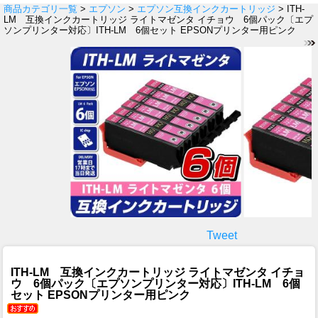
商品カテゴリ一覧
>
エプソン
>
エプソン互換インクカートリッジ
> ITH-
LM 互換インクカートリッジ ライトマゼンタ イチョウ 6個パック〔エプ
ソンプリンター対応〕ITH-LM 6個セット EPSONプリンター用ピンク
Tweet
ITH-LM 互換インクカートリッジ ライトマゼンタ イチョ
ウ 6個パック〔エプソンプリンター対応〕ITH-LM 6個
セット EPSONプリンター用ピンク