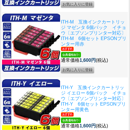
ITH-M 互換インクカートリッ
ジ マゼンタ 6個パック イチョ
ウ〔エプソンプリンター対応〕
ITH-M 6個セット EPSONプリ
ンター用赤
通常価格
1,600円
(税込)
ITH-Y 互換インクカートリッ
ジ イエロー 6個パック イチョ
ウ〔エプソンプリンター対応〕
ITH-Y 6個セット EPSONプリ
ンター用黄色
通常価格
1,600円
(税込)