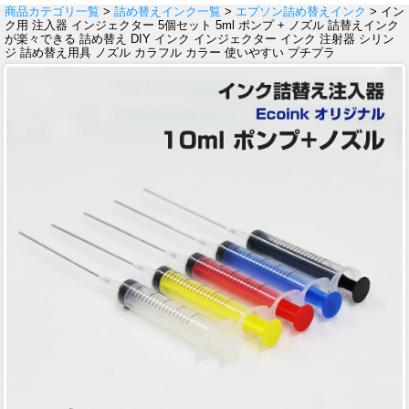
商品カテゴリ一覧
>
詰め替えインク一覧
>
エプソン詰め替えインク
> イン
ク用 注入器 インジェクター 5個セット 5ml ポンプ + ノズル 詰替えインク
が楽々できる 詰め替え DIY インク インジェクター インク 注射器 シリン
ジ 詰め替え用具 ノズル カラフル カラー 使いやすい プチプラ