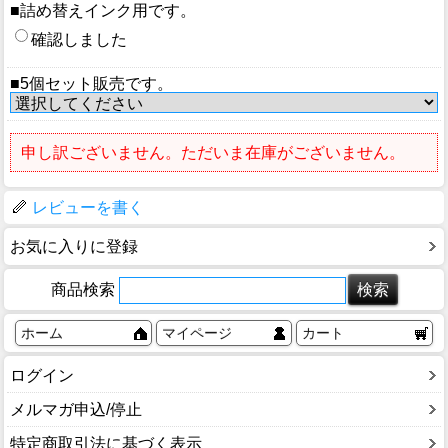
■詰め替えインク用です。
確認しました
■5個セット販売です。
申し訳ございません。ただいま在庫がございません。
レビューを書く
お気に入りに登録
商品検索
ホーム
マイページ
カート
ログイン
メルマガ申込/停止
特定商取引法に基づく表示