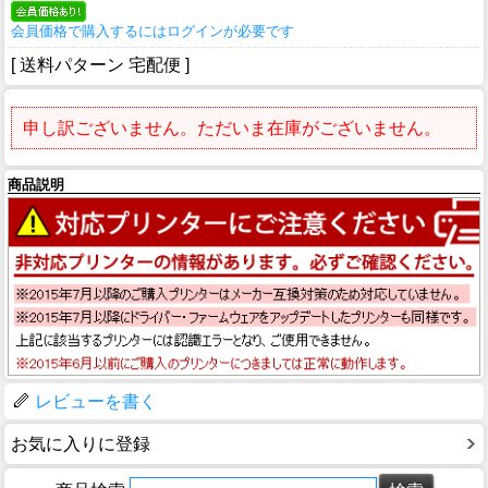
会員価格で購入するにはログインが必要です
[ 送料パターン 宅配便 ]
申し訳ございません。ただいま在庫がございません。
商品説明
レビューを書く
お気に入りに登録