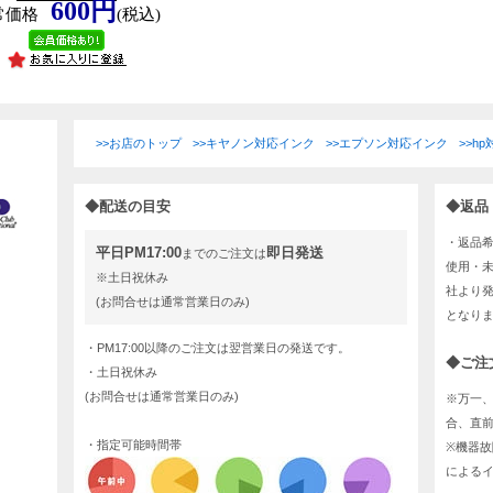
600円
常価格
(税込)