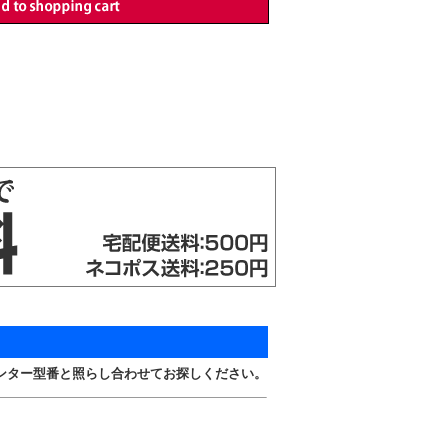
ンター型番と照らし合わせてお探しください。