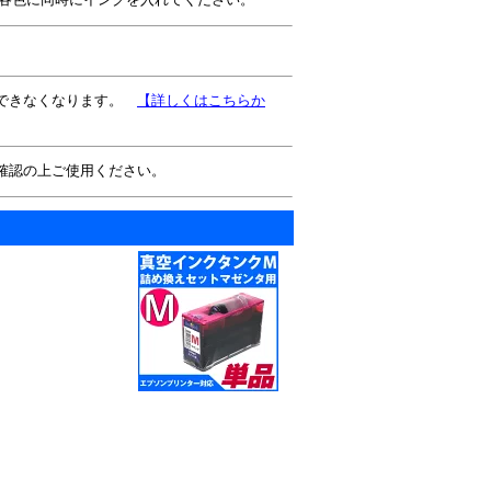
示できなくなります。
【詳しくはこちらか
確認の上ご使用ください。