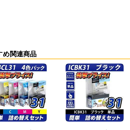
すめ関連商品