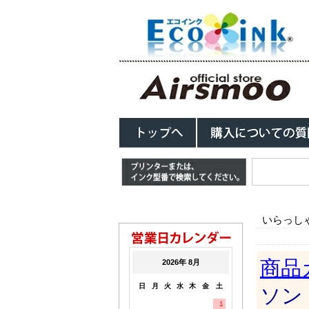
いらっし
商品
ソン