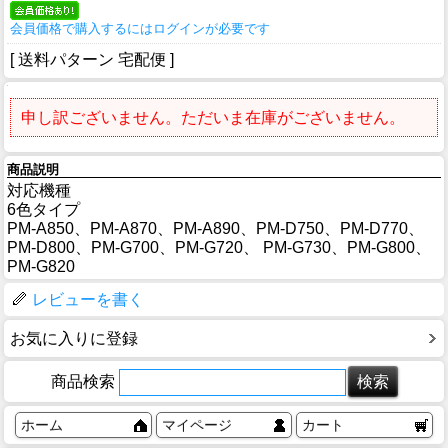
会員価格で購入するにはログインが必要です
[ 送料パターン 宅配便 ]
申し訳ございません。ただいま在庫がございません。
商品説明
対応機種
6色タイプ
PM-A850、PM-A870、PM-A890、PM-D750、PM-D770、
PM-D800、PM-G700、PM-G720、 PM-G730、PM-G800、
PM-G820
レビューを書く
お気に入りに登録
商品検索
ホーム
マイページ
カート