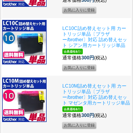
通常価格
300円
(税込)
LC10C詰め替えセット用 カー
トリッジ単品〔ブラザ
ー/brother〕対応 詰め替えセッ
ト シアン用カートリッジ単品
通常価格
300円
(税込)
LC10M詰め替えセット用 カー
トリッジ単品〔ブラザ
ー/brother〕対応 詰め替えセッ
ト マゼンタ用カートリッジ単品
通常価格
300円
(税込)